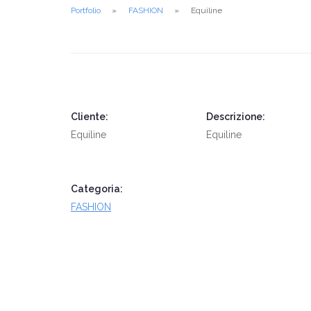
Portfolio
FASHION
Equiline
Cliente:
Descrizione:
Equiline
Equiline
Categoria:
FASHION