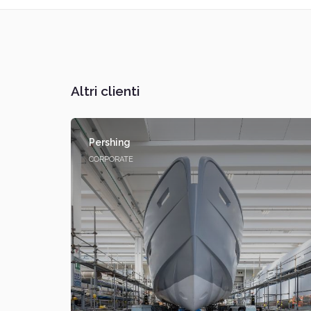
Altri clienti
Pershing
CORPORATE