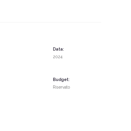
Data:
2024
Budget:
Riservato