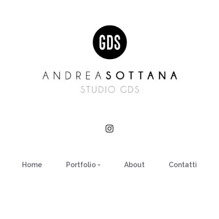
Home
Portfolio
About
Contatti
ARCHITETTURA
COMMERCIAL