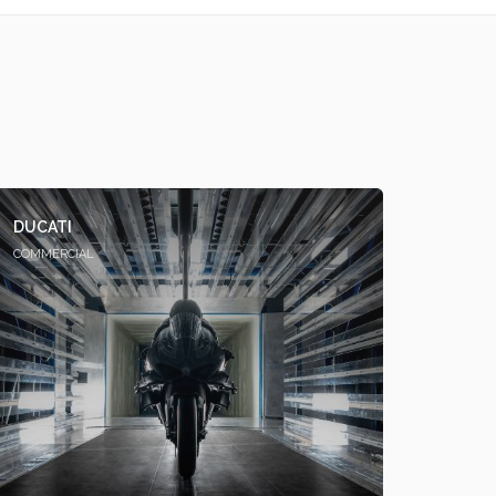
DUCATI
COMMERCIAL