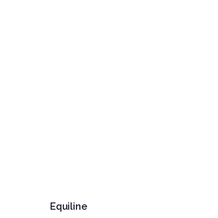
Equiline