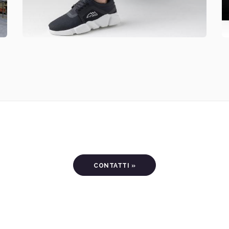
CONTATTI »