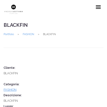
BLACKFIN
Portfolio
FASHION
BLACKFIN
Cliente:
BLACKFIN
Categoria:
FASHION
Descrizione:
BLACKFIN
Luogo: