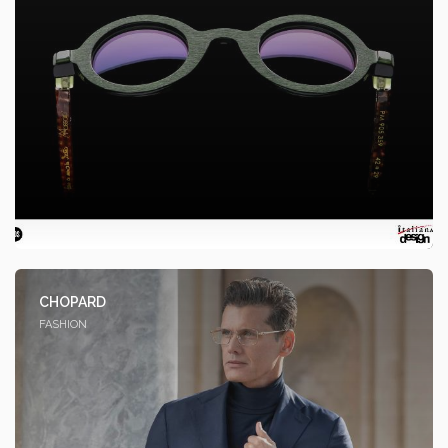
CHOPARD
FASHION