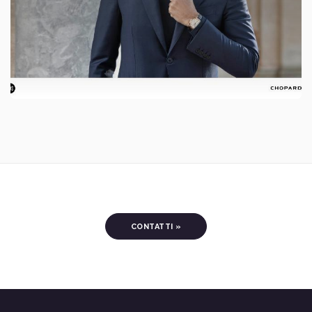
CONTATTI »